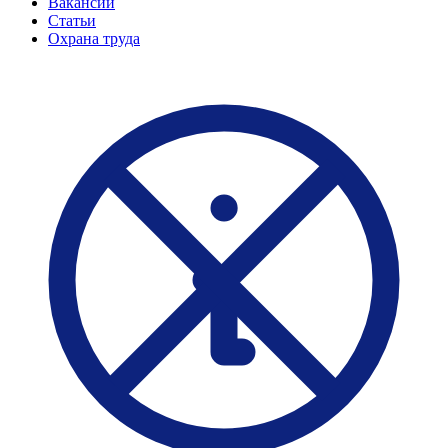
Вакансии
Статьи
Охрана труда