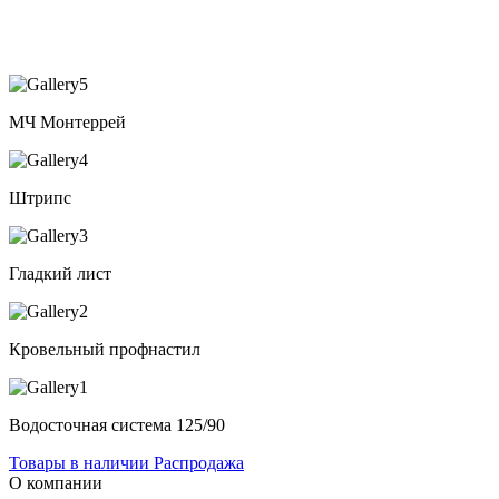
МЧ Монтеррей
Штрипс
Гладкий лист
Кровельный профнастил
Водосточная система 125/90
Товары в наличии
Распродажа
О компании