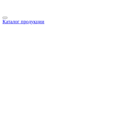
Каталог продукции