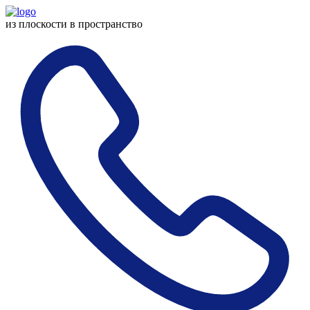
из плоскости
в пространство