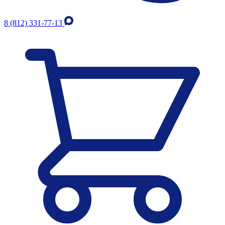
8 (812) 331-77-13