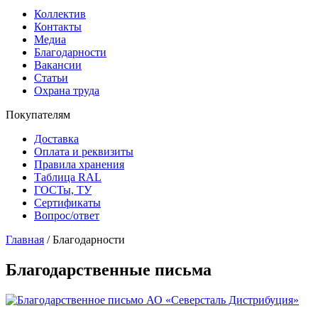
Коллектив
Контакты
Медиа
Благодарности
Вакансии
Статьи
Охрана труда
Покупателям
Доставка
Оплата и реквизиты
Правила хранения
Таблица RAL
ГОСТы, ТУ
Сертификаты
Вопрос/ответ
Главная
/
Благодарности
Благодарственные письма