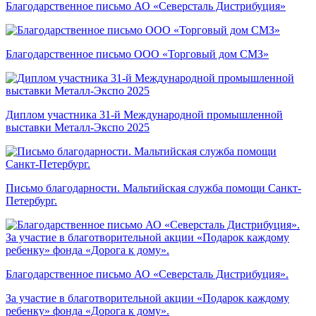
Благодарственное письмо АО «Северсталь Дистрибуция»
Благодарственное письмо ООО «Торговый дом СМЗ»
Диплом участника 31-й Международной промышленной
выставки Металл-Экспо 2025
Письмо благодарности. Мальтийская служба помощи Санкт-
Петербург.
Благодарственное письмо АО «Северсталь Дистрибуция».
За участие в благотворительной акции «Подарок каждому
ребенку» фонда «Дорога к дому».