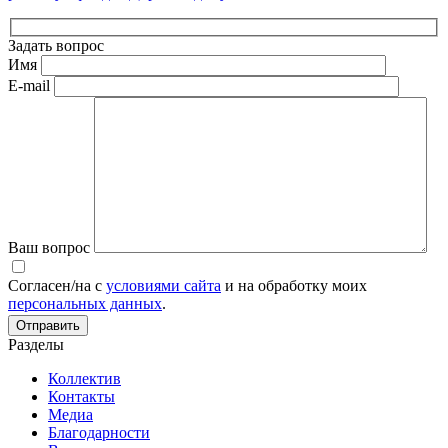
Задать вопрос
Имя
E-mail
Ваш вопрос
Согласен/на с
условиями сайта
и на обработку моих
персональных данных
.
Разделы
Коллектив
Контакты
Медиа
Благодарности