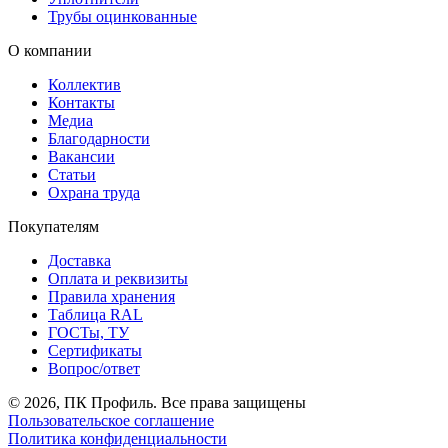
Трубы оцинкованные
О компании
Коллектив
Контакты
Медиа
Благодарности
Вакансии
Статьи
Охрана труда
Покупателям
Доставка
Оплата и реквизиты
Правила хранения
Таблица RAL
ГОСТы, ТУ
Сертификаты
Вопрос/ответ
© 2026, ПК Профиль. Все права защищены
Пользовательское соглашение
Политика конфиденциальности