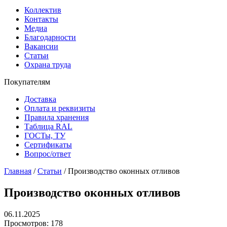
Коллектив
Контакты
Медиа
Благодарности
Вакансии
Статьи
Охрана труда
Покупателям
Доставка
Оплата и реквизиты
Правила хранения
Таблица RAL
ГОСТы, ТУ
Сертификаты
Вопрос/ответ
Главная
/
Статьи
/
Производство оконных отливов
Производство оконных отливов
06.11.2025
Просмотров: 178