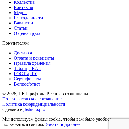
Коллектив
Контакты
Медиа
Благодарности
Вакансии
Статьи
Охрана труда
Покупателям
Доставка
Оплата и реквизиты
Правила хранения
Таблица RAL
ГОСТы, ТУ
Сертификаты
Вопрос/ответ
© 2026, ПК Профиль. Все права защищены
Пользовательское соглашение
Политика конфиденциальности
Сделано в
jbstudio.pro
Мы используем файлы cookie, чтобы вам было удобнее
пользоваться сайтом.
Узнать подробнее