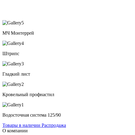
МЧ Монтеррей
Штрипс
Гладкий лист
Кровельный профнастил
Водосточная система 125/90
Товары в наличии
Распродажа
О компании