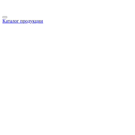
Каталог продукции