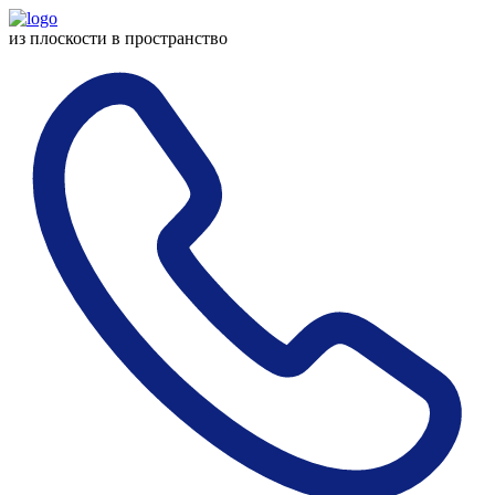
из плоскости
в пространство