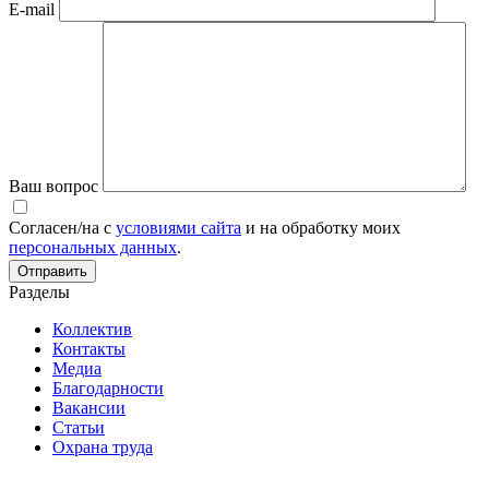
E-mail
Ваш вопрос
Согласен/на с
условиями сайта
и на обработку моих
персональных данных
.
Разделы
Коллектив
Контакты
Медиа
Благодарности
Вакансии
Статьи
Охрана труда