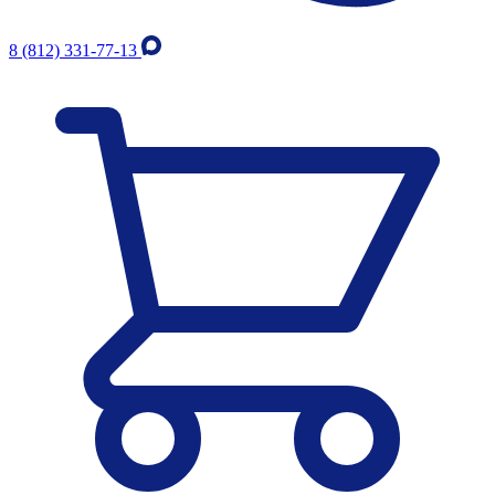
8 (812) 331-77-13