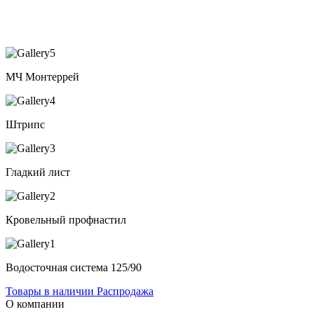
МЧ Монтеррей
Штрипс
Гладкий лист
Кровельный профнастил
Водосточная система 125/90
Товары в наличии
Распродажа
О компании