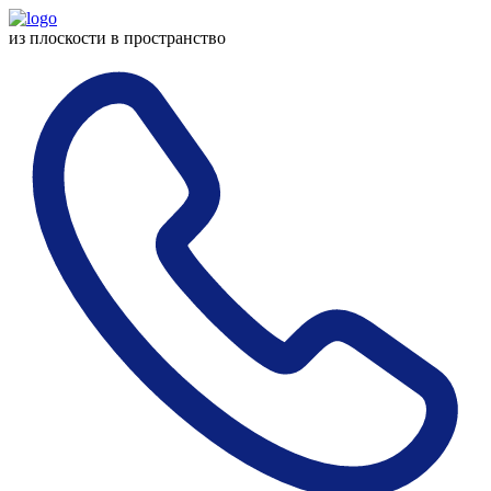
из плоскости
в пространство