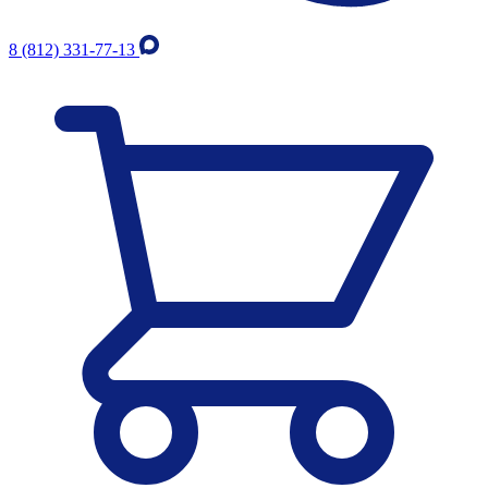
8 (812) 331-77-13