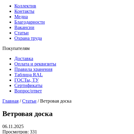
Коллектив
Контакты
Медиа
Благодарности
Вакансии
Статьи
Охрана труда
Покупателям
Доставка
Оплата и реквизиты
Правила хранения
Таблица RAL
ГОСТы, ТУ
Сертификаты
Вопрос/ответ
Главная
/
Статьи
/
Ветровая доска
Ветровая доска
06.11.2025
Просмотров: 331