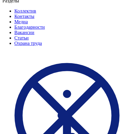
Разделы
Коллектив
Контакты
Медиа
Благодарности
Вакансии
Статьи
Охрана труда