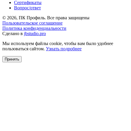
Сертификаты
Вопрос/ответ
© 2026, ПК Профиль. Все права защищены
Пользовательское соглашение
Политика конфиденциальности
Сделано в
jbstudio.pro
Мы используем файлы cookie, чтобы вам было удобнее
пользоваться сайтом.
Узнать подробнее
Принять