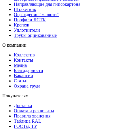
Направляющие для гипсокартона
Штакетник
Ограждение "жалюзи"
Профили ЛСТК
Крепеж
Уплотнители
Трубы оцинкованные
О компании
Коллектив
Контакты
Медиа
Благодарности
Вакансии
Статьи
Охрана труда
Покупателям
Доставка
Оплата и реквизиты
Правила хранения
Таблица RAL
ГОСТы, ТУ