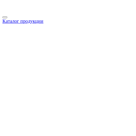
Каталог продукции