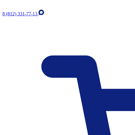
8 (812) 331-77-13