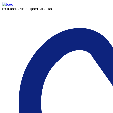
из плоскости
в пространство