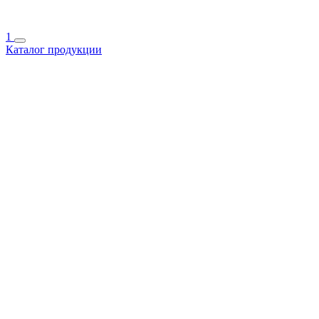
1
Каталог продукции