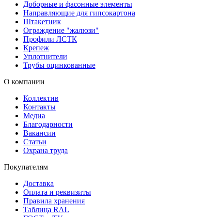
Доборные и фасонные элементы
Направляющие для гипсокартона
Штакетник
Ограждение "жалюзи"
Профили ЛСТК
Крепеж
Уплотнители
Трубы оцинкованные
О компании
Коллектив
Контакты
Медиа
Благодарности
Вакансии
Статьи
Охрана труда
Покупателям
Доставка
Оплата и реквизиты
Правила хранения
Таблица RAL