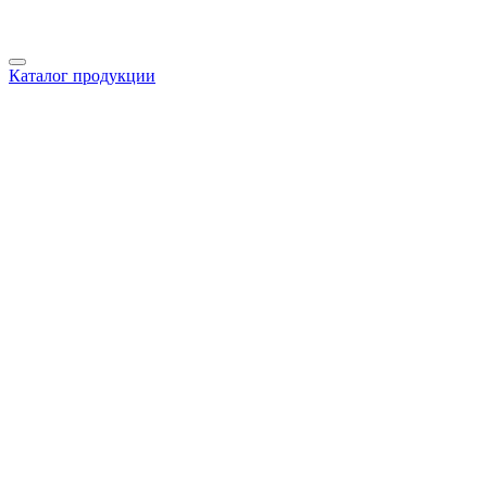
Каталог продукции