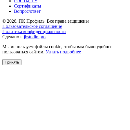
ГОСТы, ТУ
Сертификаты
Вопрос/ответ
© 2026, ПК Профиль. Все права защищены
Пользовательское соглашение
Политика конфиденциальности
Сделано в
jbstudio.pro
Мы используем файлы cookie, чтобы вам было удобнее
пользоваться сайтом.
Узнать подробнее
Принять