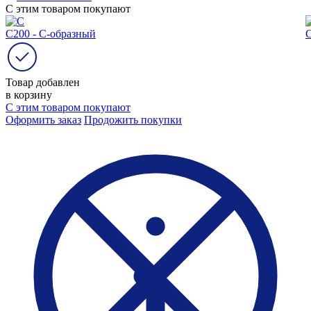
С этим товаром покупают
С200 - С-образный
С
Товар добавлен
в корзину
С этим товаром покупают
Оформить заказ
Продожить покупки