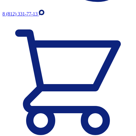
8 (812) 331-77-13