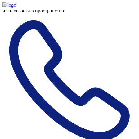
из плоскости
в пространство