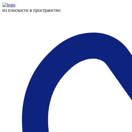
из плоскости
в пространство