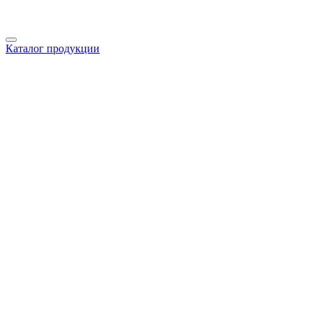
Каталог продукции