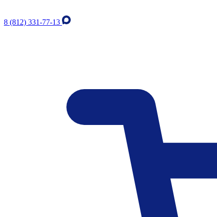
8 (812) 331-77-13