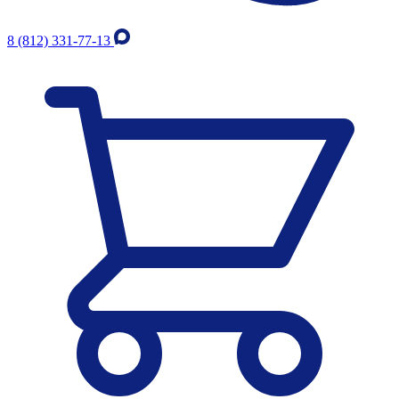
8 (812) 331-77-13