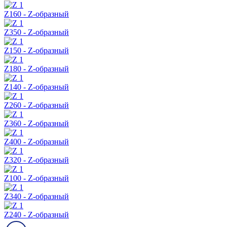
Z160 - Z-образный
Z350 - Z-образный
Z150 - Z-образный
Z180 - Z-образный
Z140 - Z-образный
Z260 - Z-образный
Z360 - Z-образный
Z400 - Z-образный
Z320 - Z-образный
Z100 - Z-образный
Z340 - Z-образный
Z240 - Z-образный