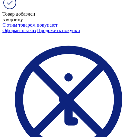
Товар добавлен
в корзину
С этим товаром покупают
Оформить заказ
Продожить покупки