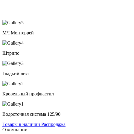
МЧ Монтеррей
Штрипс
Гладкий лист
Кровельный профнастил
Водосточная система 125/90
Товары в наличии
Распродажа
О компании