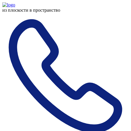
из плоскости
в пространство