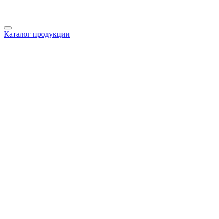
Каталог продукции